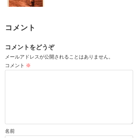
コメント
コメントをどうぞ
メールアドレスが公開されることはありません。
コメント
※
名前