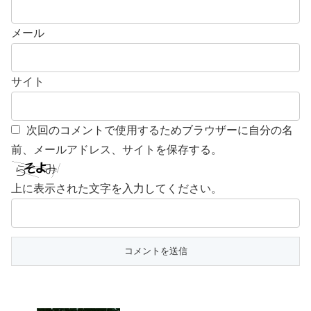
メール
サイト
次回のコメントで使用するためブラウザーに自分の名
前、メールアドレス、サイトを保存する。
上に表示された文字を入力してください。