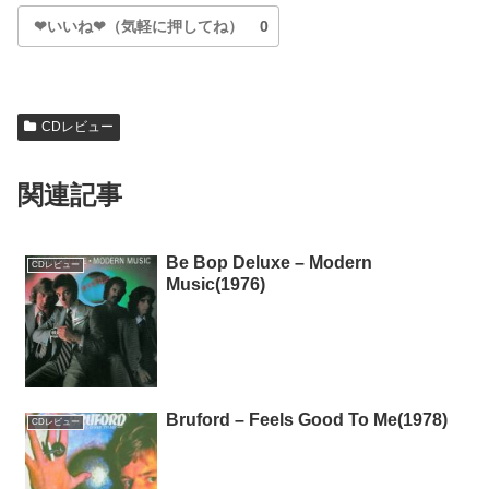
❤いいね❤（気軽に押してね）
0
CDレビュー
関連記事
Be Bop Deluxe – Modern
CDレビュー
Music(1976)
Bruford – Feels Good To Me(1978)
CDレビュー