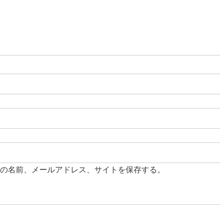
の名前、メールアドレス、サイトを保存する。