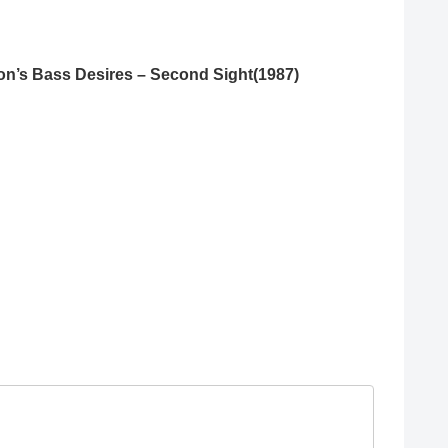
n’s Bass Desires – Second Sight(1987)