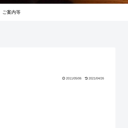
ご案内等
2011/05/06
2021/04/26