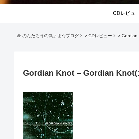
CDレビュ
のんたろうの気ままなブログ
>
CDレビュー
>
Gordian 
Gordian Knot – Gordian Knot(