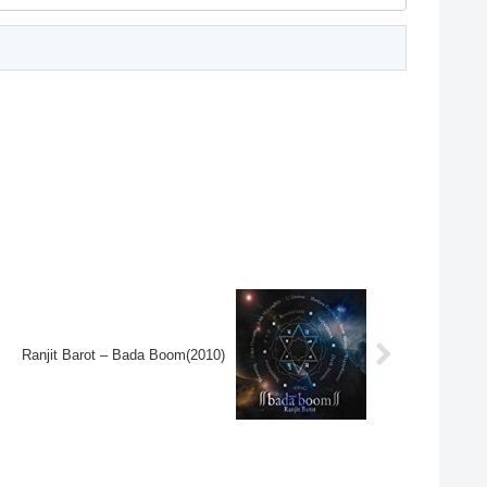
Ranjit Barot – Bada Boom(2010)