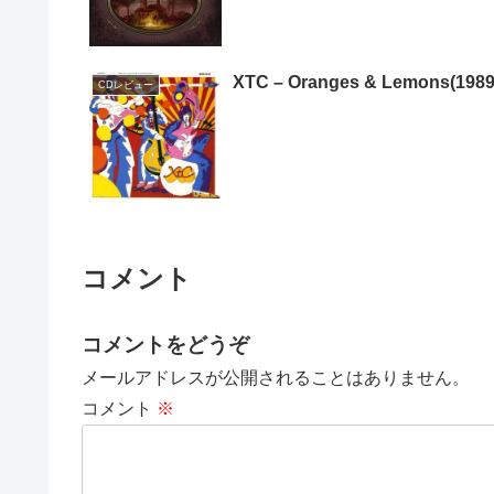
XTC – Oranges & Lemons(1989
CDレビュー
コメント
コメントをどうぞ
メールアドレスが公開されることはありません。
コメント
※