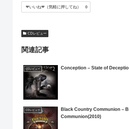
❤いいね❤（気軽に押してね）
0
CDレビュー
関連記事
Conception – State of Deceptio
CDレビュー
Black Country Communion – B
CDレビュー
Communion(2010)