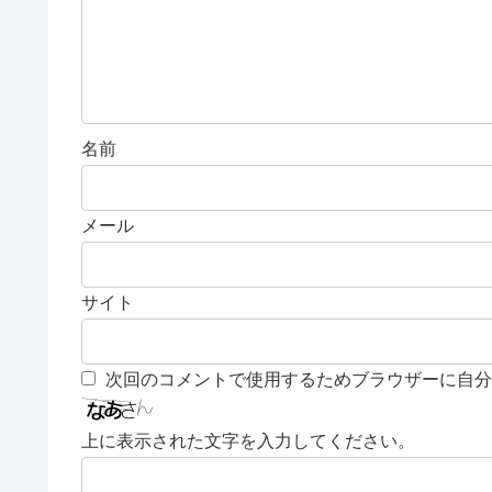
名前
メール
サイト
次回のコメントで使用するためブラウザーに自分
上に表示された文字を入力してください。