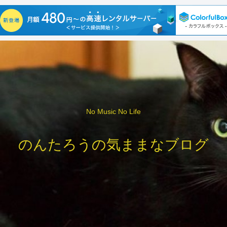
No Music No Life
のんたろうの気ままなブログ