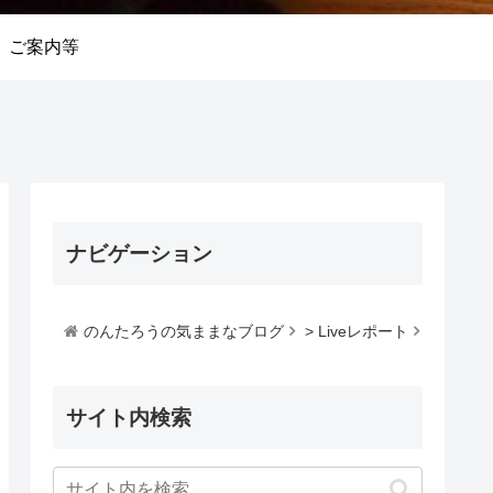
ご案内等
ナビゲーション
のんたろうの気ままなブログ
>
Liveレポート
サイト内検索