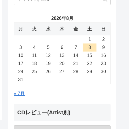
2026年8月
月
火
水
木
金
土
日
1
2
3
4
5
6
7
8
9
10
11
12
13
14
15
16
17
18
19
20
21
22
23
24
25
26
27
28
29
30
31
« 7月
CDレビュー(Artist別)