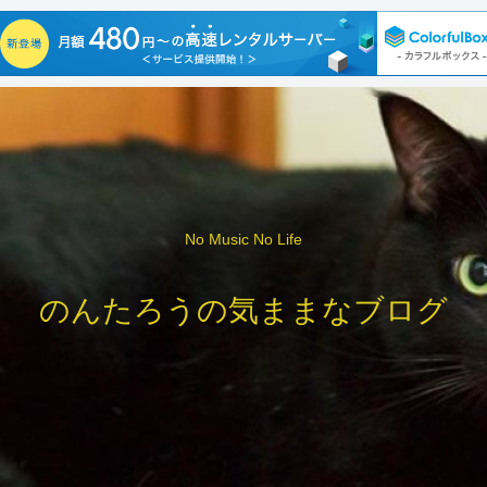
No Music No Life
のんたろうの気ままなブログ