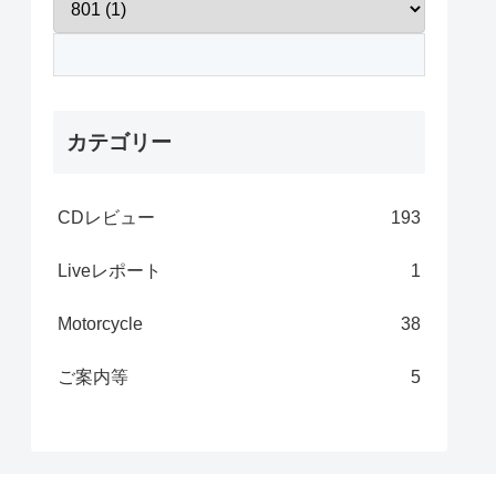
カテゴリー
CDレビュー
193
Liveレポート
1
Motorcycle
38
ご案内等
5