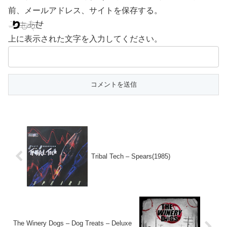
前、メールアドレス、サイトを保存する。
上に表示された文字を入力してください。
Tribal Tech – Spears(1985)
The Winery Dogs – Dog Treats – Deluxe