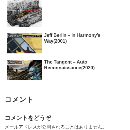
Jeff Berlin – In Harmony’s
CDレビュー
Way(2001)
The Tangent – Auto
CDレビュー
Reconnaissance(2020)
コメント
コメントをどうぞ
メールアドレスが公開されることはありません。