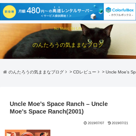
No Music No Life
のんたろうの気ままなブログ
のんたろうの気ままなブログ
>
CDレビュー
>
Uncle Moe’s Sp
Uncle Moe’s Space Ranch – Uncle
Moe’s Space Ranch(2001)
2019/07/07
2019/07/21