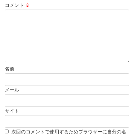
コメント
※
名前
メール
サイト
次回のコメントで使用するためブラウザーに自分の名