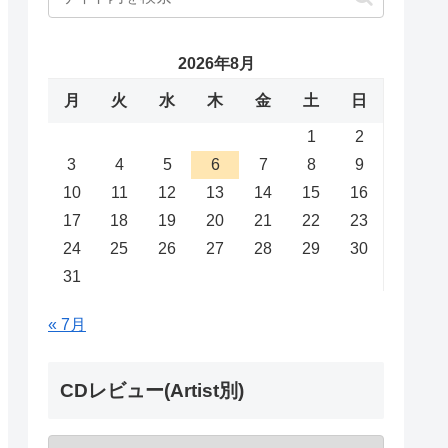
2026年8月
月
火
水
木
金
土
日
1
2
3
4
5
6
7
8
9
10
11
12
13
14
15
16
17
18
19
20
21
22
23
24
25
26
27
28
29
30
31
« 7月
CDレビュー(Artist別)