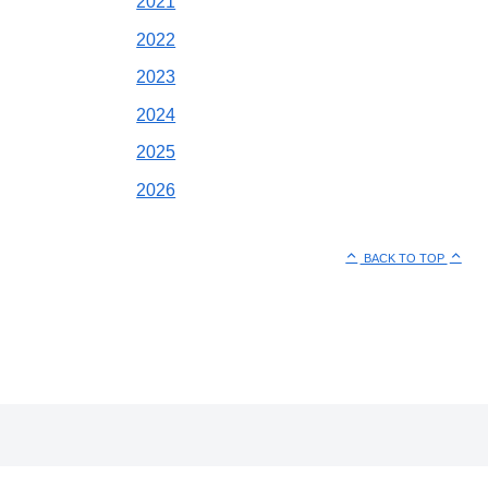
2021
2022
2023
2024
2025
2026
BACK TO TOP