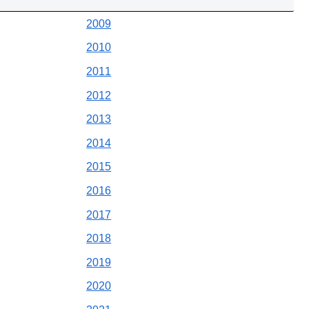
2009
2010
2011
2012
2013
2014
2015
2016
2017
2018
2019
2020