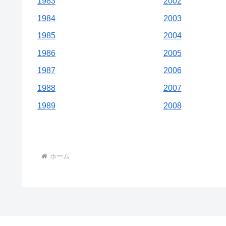
1983
2002
1984
2003
1985
2004
1986
2005
1987
2006
1988
2007
1989
2008
ホーム