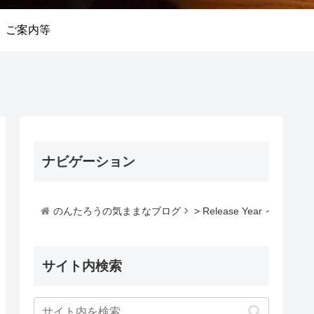
ご案内等
ナビゲーション
のんたろうの気ままなブログ
>
Release Year インデッ
サイト内検索