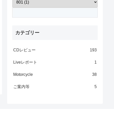
カテゴリー
CDレビュー
193
Liveレポート
1
Motorcycle
38
ご案内等
5