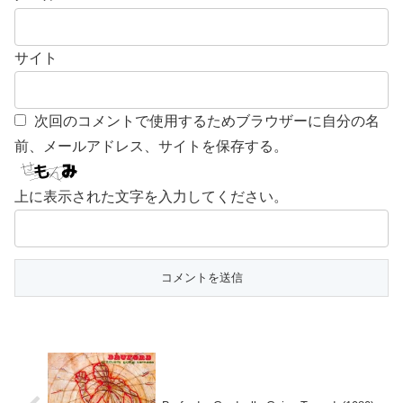
サイト
次回のコメントで使用するためブラウザーに自分の名
前、メールアドレス、サイトを保存する。
上に表示された文字を入力してください。