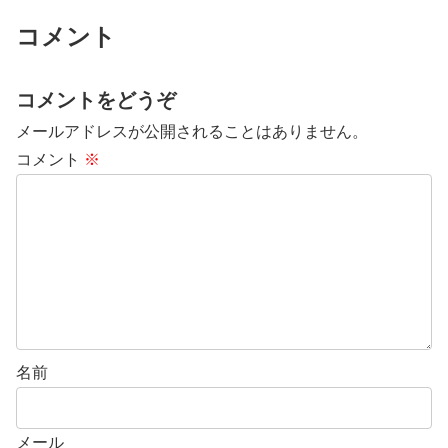
コメント
コメントをどうぞ
メールアドレスが公開されることはありません。
コメント
※
名前
メール