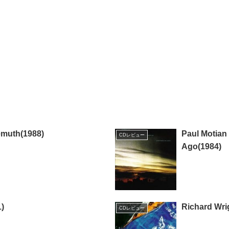
emuth(1988)
Paul Motian
CDレビュー
Ago(1984)
1)
Richard Wri
CDレビュー