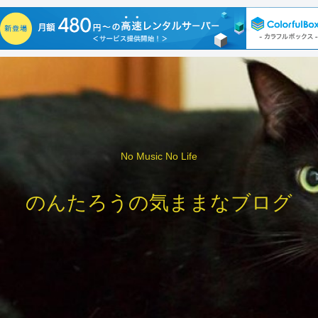
No Music No Life
のんたろうの気ままなブログ