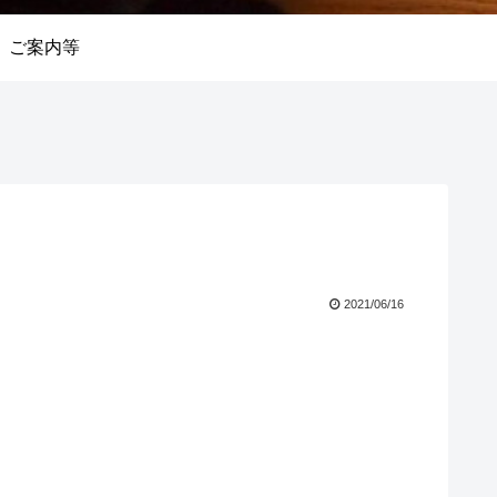
ご案内等
2021/06/16