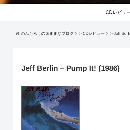
CDレビュ
のんたろうの気ままなブログ
>
CDレビュー
>
Jeff Berl
Jeff Berlin – Pump It! (1986)