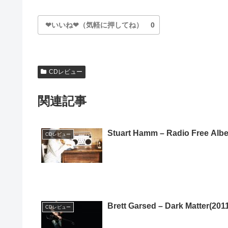
❤いいね❤（気軽に押してね）
0
CDレビュー
関連記事
Stuart Hamm – Radio Free Alb
CDレビュー
Brett Garsed – Dark Matter(201
CDレビュー