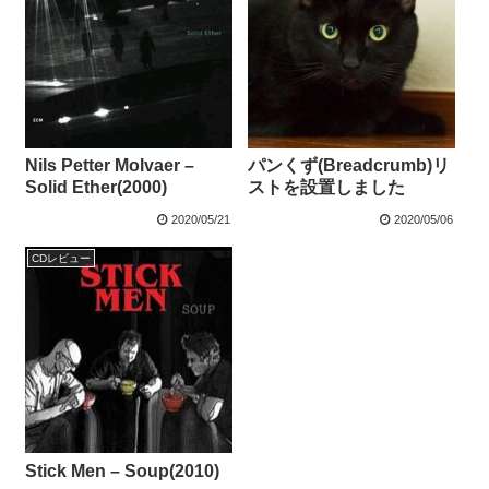
Nils Petter Molvaer –
パンくず(Breadcrumb)リ
Solid Ether(2000)
ストを設置しました
2020/05/21
2020/05/06
CDレビュー
Stick Men – Soup(2010)