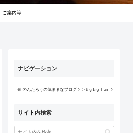
ご案内等
ナビゲーション
のんたろうの気ままなブログ
>
Big Big Train
サイト内検索