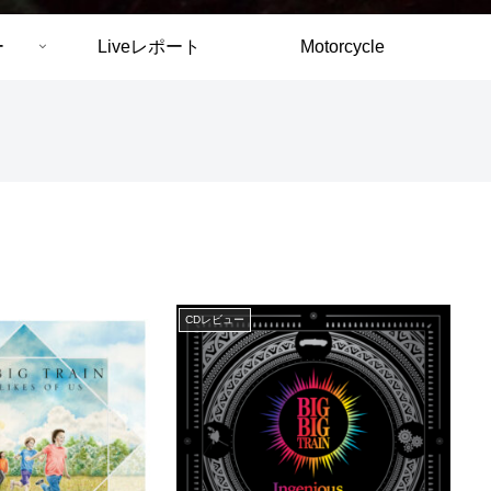
ー
Liveレポート
Motorcycle
CDレビュー