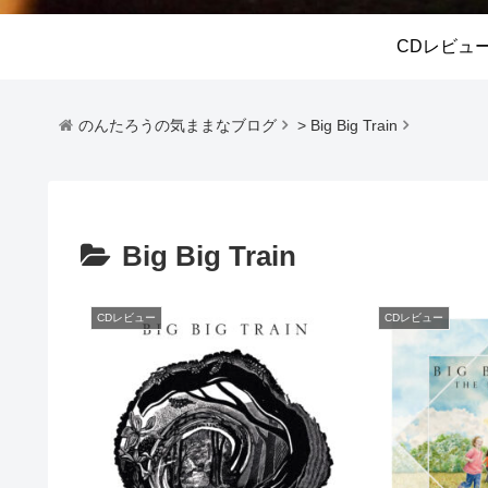
CDレビュ
のんたろうの気ままなブログ
>
Big Big Train
Big Big Train
CDレビュー
CDレビュー