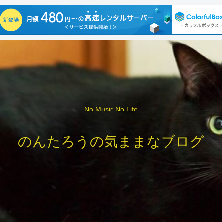
No Music No Life
のんたろうの気ままなブログ