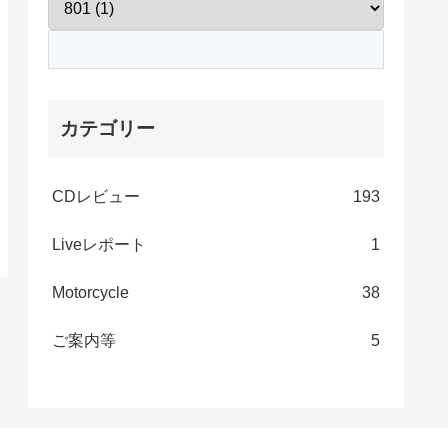
カテゴリー
CDレビュー
193
Liveレポート
1
Motorcycle
38
ご案内等
5