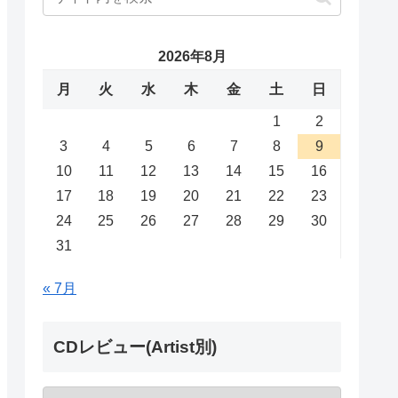
2026年8月
月
火
水
木
金
土
日
1
2
3
4
5
6
7
8
9
10
11
12
13
14
15
16
17
18
19
20
21
22
23
24
25
26
27
28
29
30
31
« 7月
CDレビュー(Artist別)