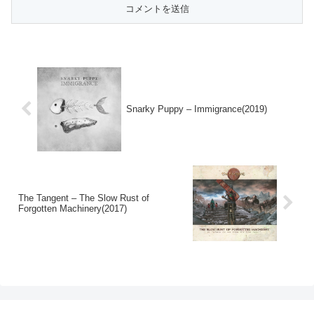
Snarky Puppy – Immigrance(2019)
The Tangent – The Slow Rust of
Forgotten Machinery(2017)