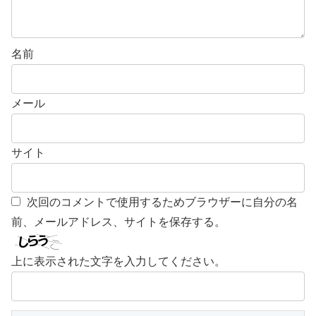
名前
メール
サイト
次回のコメントで使用するためブラウザーに自分の名
前、メールアドレス、サイトを保存する。
上に表示された文字を入力してください。