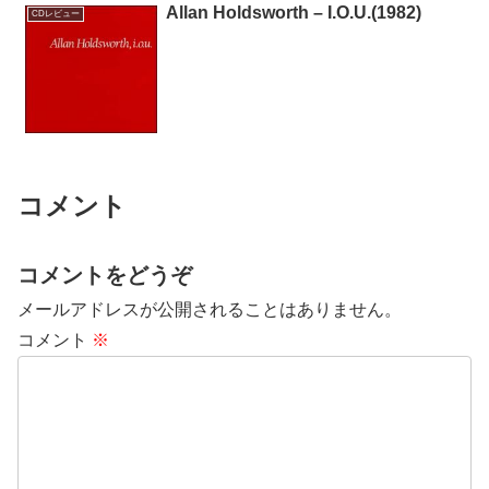
Allan Holdsworth – I.O.U.(1982)
CDレビュー
コメント
コメントをどうぞ
メールアドレスが公開されることはありません。
コメント
※