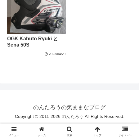
OGK Kabuto Ryuki と
Sena 50S
2023/04/29
のんたろうの気ままなブログ
Copyright © 2011-2026 のんたろう All Rights Reserved.
メニュー
ホーム
検索
トップ
サイドバー