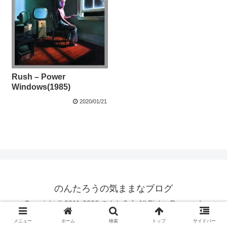
Rush – Power
Windows(1985)
2020/01/21
のんたろうの気ままなブログ
Copyright © 2011-2026 のんたろう All Rights Reserved.
メニュー
ホーム
検索
トップ
サイドバー