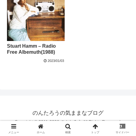
Stuart Hamm – Radio
Free Albemuth(1988)
2023/01/03
のんたろうの気ままなブログ
Copyright © 2011-2026 のんたろう All Rights Reserved.
メニュー
ホーム
検索
トップ
サイドバー