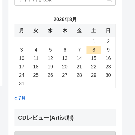
2026年8月
月
火
水
木
金
土
日
1
2
3
4
5
6
7
8
9
10
11
12
13
14
15
16
17
18
19
20
21
22
23
24
25
26
27
28
29
30
31
« 7月
CDレビュー(Artist別)