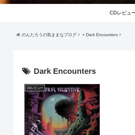
CDレビュ
のんたろうの気ままなブログ
>
Dark Encounters
Dark Encounters
CDレビュー