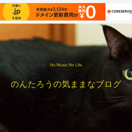
No Music No Life
のんたろうの気ままなブログ