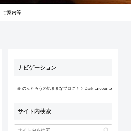
ご案内等
ナビゲーション
のんたろうの気ままなブログ
>
Dark Encounters
サイト内検索