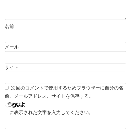
名前
メール
サイト
次回のコメントで使用するためブラウザーに自分の名
前、メールアドレス、サイトを保存する。
上に表示された文字を入力してください。