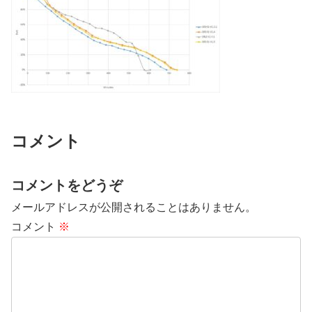
コメント
コメントをどうぞ
メールアドレスが公開されることはありません。
コメント
※