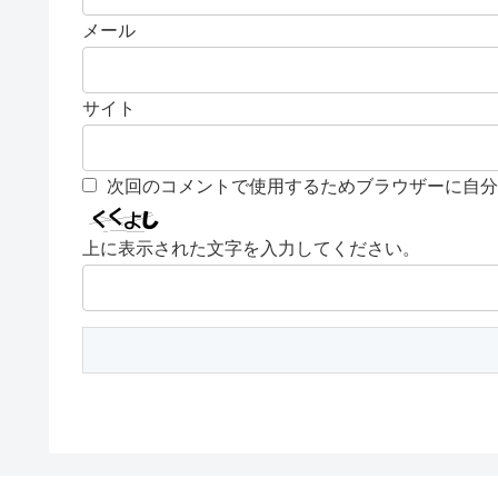
メール
サイト
次回のコメントで使用するためブラウザーに自分
上に表示された文字を入力してください。