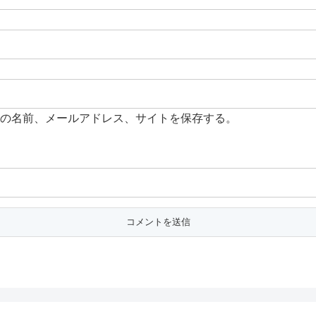
の名前、メールアドレス、サイトを保存する。