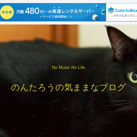
No Music No Life
のんたろうの気ままなブログ