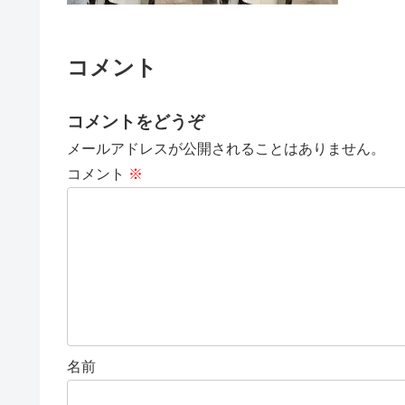
コメント
コメントをどうぞ
メールアドレスが公開されることはありません。
コメント
※
名前