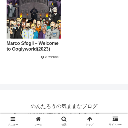
Marco Sfogli – Welcome
to Ooglyworld(2023)
2023/10/18
のんたろうの気ままなブログ
Copyright © 2011-2026 のんたろう All Rights Reserved.
メニュー
ホーム
検索
トップ
サイドバー