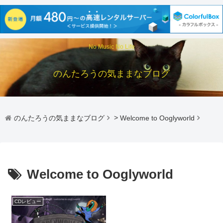
No Music No Life
のんたろうの気ままなブログ
のんたろうの気ままなブログ
>
Welcome to Ooglyworld
Welcome to Ooglyworld
CDレビュー