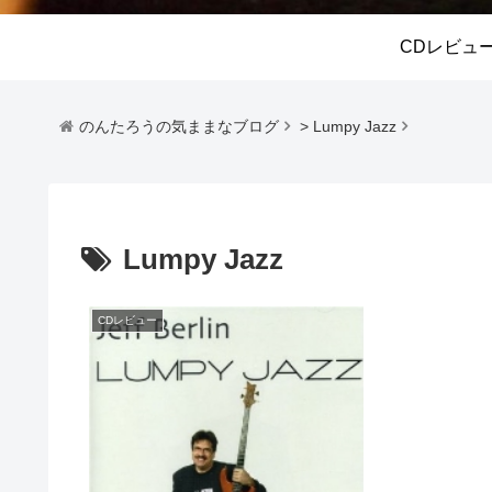
CDレビュ
のんたろうの気ままなブログ
>
Lumpy Jazz
Lumpy Jazz
CDレビュー