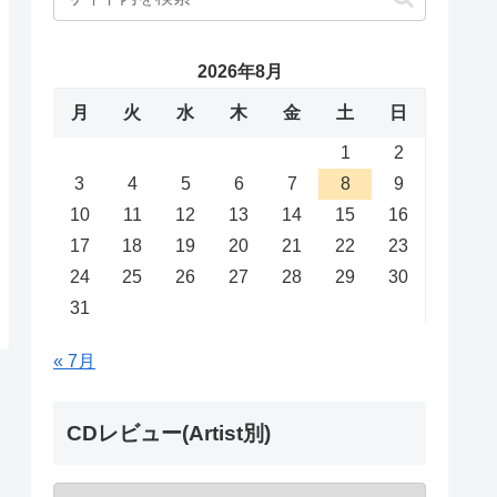
2026年8月
月
火
水
木
金
土
日
1
2
3
4
5
6
7
8
9
10
11
12
13
14
15
16
17
18
19
20
21
22
23
24
25
26
27
28
29
30
31
« 7月
CDレビュー(Artist別)