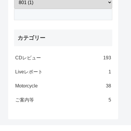
カテゴリー
CDレビュー
193
Liveレポート
1
Motorcycle
38
ご案内等
5