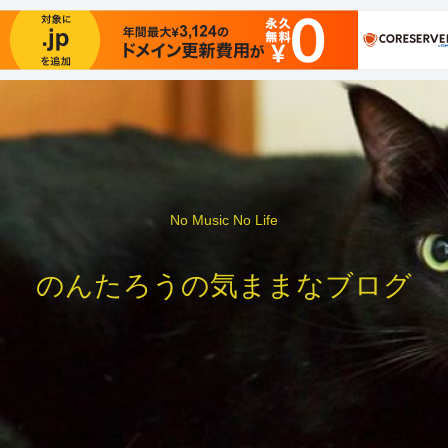
No Music No Life
のんたろうの気ままなブログ