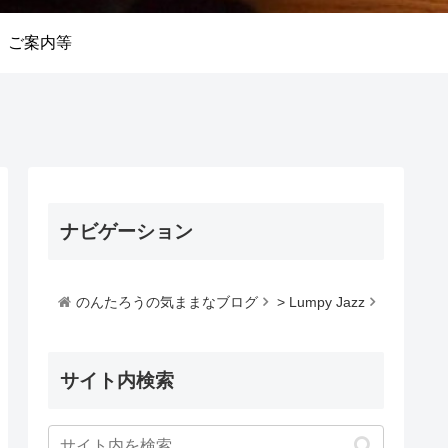
ご案内等
ナビゲーション
のんたろうの気ままなブログ
>
Lumpy Jazz
サイト内検索