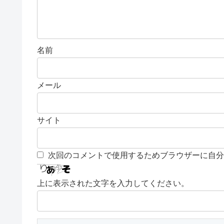
名前
メール
サイト
次回のコメントで使用するためブラウザーに自分
上に表示された文字を入力してください。