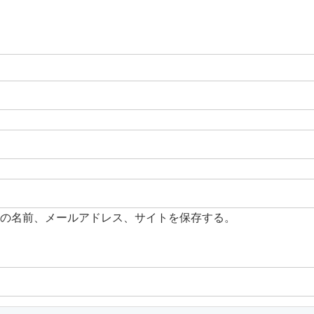
の名前、メールアドレス、サイトを保存する。