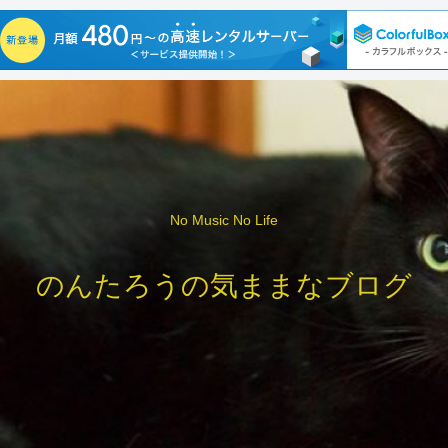
No Music No Life
のんたろうの気ままなブログ