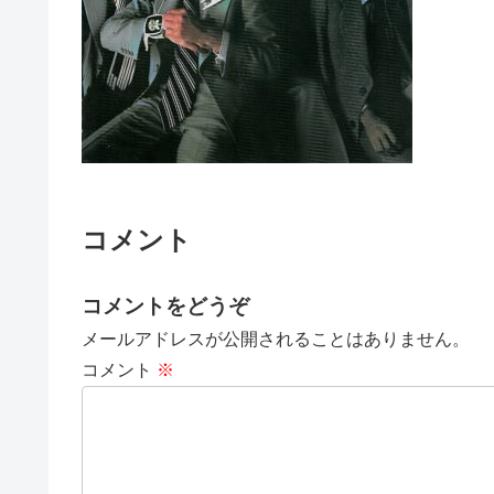
コメント
コメントをどうぞ
メールアドレスが公開されることはありません。
コメント
※