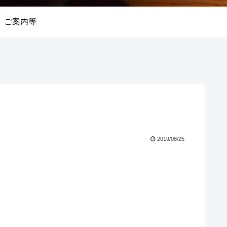
ご案内等
2019/08/25