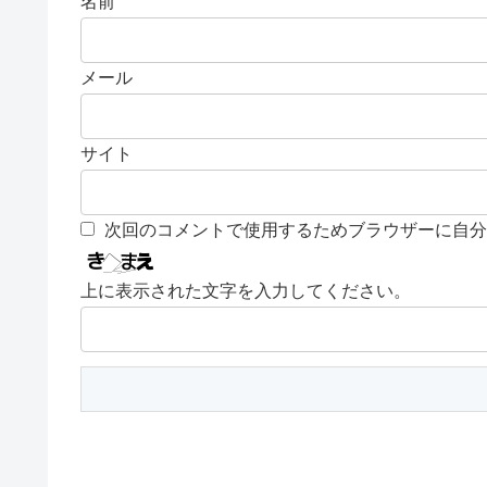
名前
メール
サイト
次回のコメントで使用するためブラウザーに自分
上に表示された文字を入力してください。