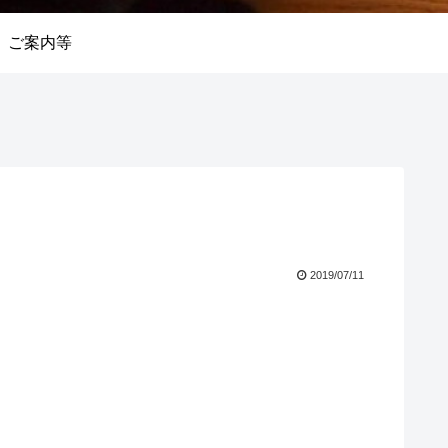
ご案内等
2019/07/11