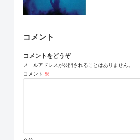
コメント
コメントをどうぞ
メールアドレスが公開されることはありません。
コメント
※