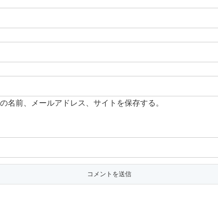
の名前、メールアドレス、サイトを保存する。