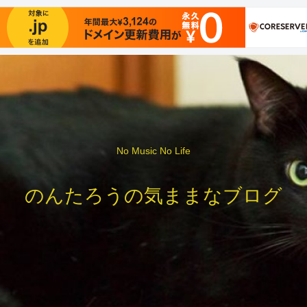
No Music No Life
のんたろうの気ままなブログ