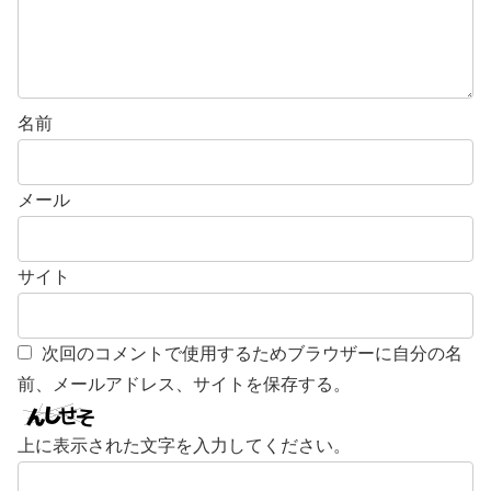
名前
メール
サイト
次回のコメントで使用するためブラウザーに自分の名
前、メールアドレス、サイトを保存する。
上に表示された文字を入力してください。