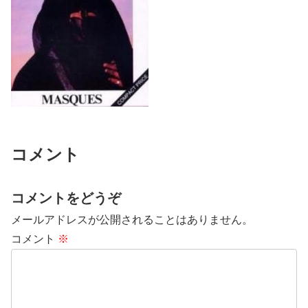
コメント
コメントをどうぞ
メールアドレスが公開されることはありません。
コメント
※